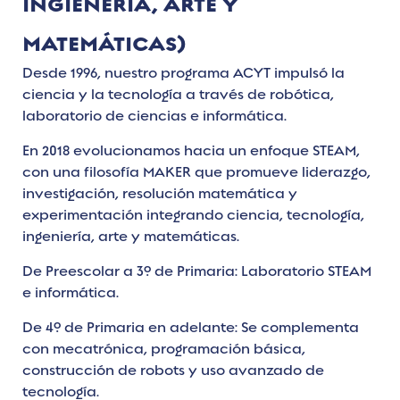
INGIENERÍA, ARTE Y
MATEMÁTICAS)
Desde 1996, nuestro programa ACYT impulsó la
ciencia y la tecnología a través de robótica,
laboratorio de ciencias e informática.
En 2018 evolucionamos hacia un enfoque
STEAM
,
con una filosofía MAKER que promueve liderazgo,
investigación, resolución matemática y
experimentación integrando ciencia, tecnología,
ingeniería, arte y matemáticas.
De Preescolar a 3º de Primaria
: Laboratorio STEAM
e informática.
De 4º de Primaria en adelante
: Se complementa
con mecatrónica, programación básica,
construcción de robots y uso avanzado de
tecnología.