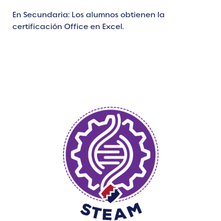
En Secundaria
: Los alumnos obtienen la
certificación Office en Excel.