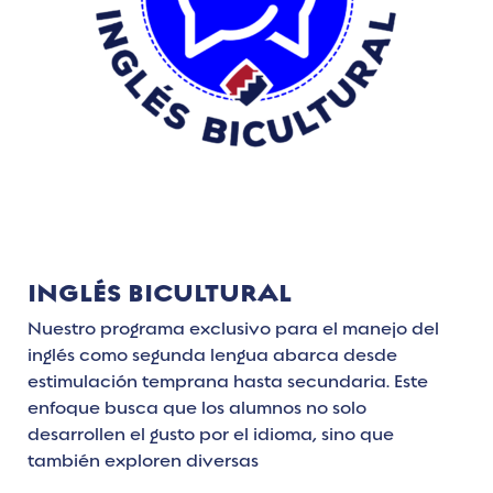
INGLÉS BICULTURAL
Nuestro programa exclusivo para el manejo del
inglés como segunda lengua abarca desde
estimulación temprana hasta secundaria. Este
enfoque busca que los alumnos no solo
desarrollen el gusto por el idioma, sino que
también exploren diversas