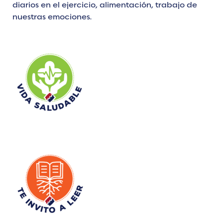
diarios en el ejercicio, alimentación, trabajo de
nuestras emociones.