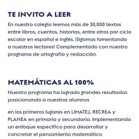
TE INVITO A LEER
En nuestro colegio leemos más de 30,000 textos
entre libros, cuentos, historias, entre otros por ciclo
escolar en español e inglés. ¡Sigamos fomentando
a nuestros lectores! Complementado con nuestro
programa de ortografía y redacción.
MATEMÁTICAS AL 100%
Nuestro programa ha logrado grandes resultados
posicionando a nuestros alumnos
en los primeros lugares en LIMATEJ, RECREA y
PLANEA en primaria y secundaria. Implementando
un enfoque específico para desarrollar y
concretar el pensamiento matemático