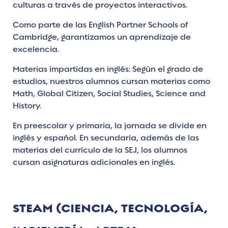
culturas a través de proyectos interactivos.
Como parte de las English Partner Schools of
Cambridge, garantizamos un aprendizaje de
excelencia.
Materias impartidas en inglés: Según el grado de
estudios, nuestros alumnos cursan materias como
Math, Global Citizen, Social Studies, Science and
History.
En preescolar y primaria, la jornada se divide en
inglés y español. En secundaria, además de las
materias del currículo de la SEJ, los alumnos
cursan asignaturas adicionales en inglés.
STEAM (CIENCIA, TECNOLOGÍA,