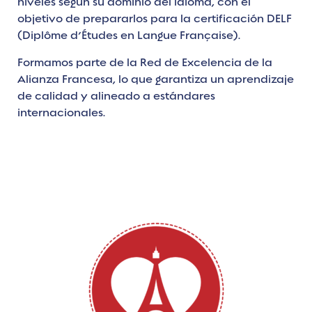
niveles según su dominio del idioma, con el
objetivo de prepararlos para la certificación DELF
(Diplôme d’Études en Langue Française).
Formamos parte de la Red de Excelencia de la
Alianza Francesa, lo que garantiza un aprendizaje
de calidad y alineado a estándares
internacionales.