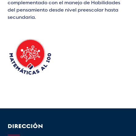
complementado con el manejo de Habilidades
del pensamiento desde nivel preescolar hasta
secundaria.
DIRECCIÓN