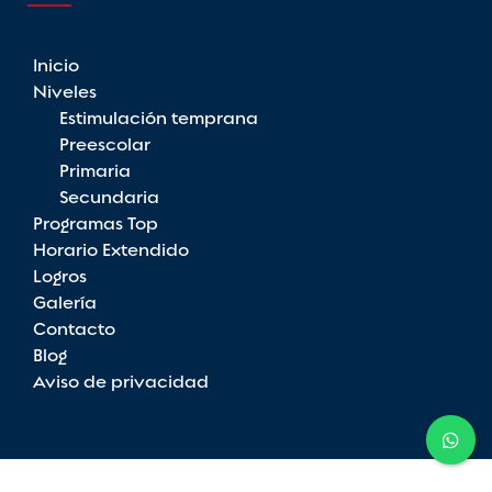
Inicio
Niveles
Estimulación temprana
Preescolar
Primaria
Secundaria
Programas Top
Horario Extendido
Logros
Galería
Contacto
Blog
Aviso de privacidad