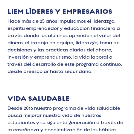
LIEM LÍDERES Y EMPRESARIOS
Hace más de 25 años impulsamos el liderazgo,
espíritu emprendedor y educación financiera a
través donde los alumnos aprenden el valor del
dinero, el trabajo en equipo, liderazgo, toma de
decisiones y las practicas diarias del ahorro,
inversión y emprendurismo, la vida laboral a
través del desarrollo de este programa continuo,
desde preescolar hasta secundaria.
VIDA SALUDABLE
Desde 2016 nuestro programa de vida saludable
busca mejorar nuestra vida de nuestros
estudiantes y su siguiente generación a través de
la enseñanza y concientización de los hábitos