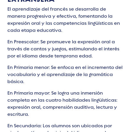
El aprendizaje del francés se desarrolla de
manera progresiva y efectiva, fomentando la
expresión oral y las competencias lingüísticas en
cada etapa educativa.
En Preescolar
: Se promueve la expresión oral a
través de cantos y juegos, estimulando el interés
por el idioma desde temprana edad.
En Primaria menor
: Se enfoca en el incremento del
vocabulario y el aprendizaje de la gramática
básica.
En Primaria mayor
: Se logra una inmersión
completa en las cuatro habilidades lingüísticas:
expresión oral, comprensión auditiva, lectura y
escritura.
En Secundaria
: Los alumnos son ubicados por